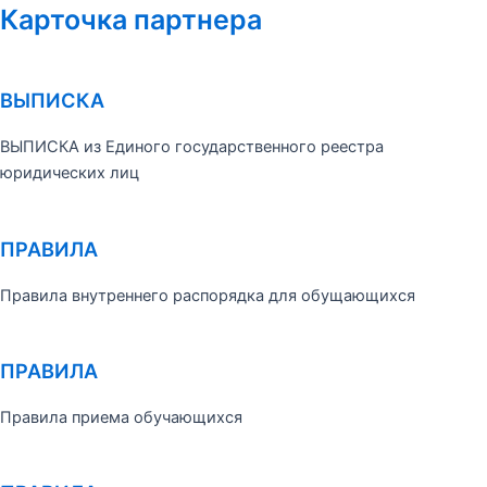
Карточка партнера
ВЫПИСКА
ВЫПИСКА из Единого государственного реестра
юридических лиц
ПРАВИЛА
Правила внутреннего распорядка для обущающихся
ПРАВИЛА
Правила приема обучающихся