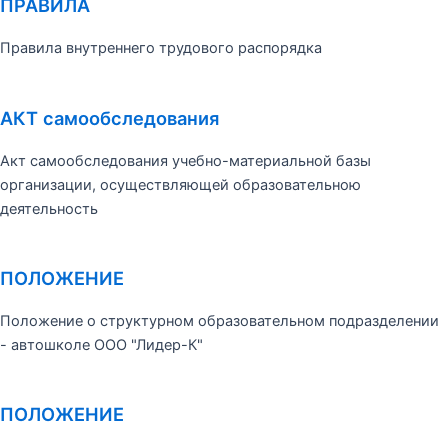
ПРАВИЛА
Правила внутреннего трудового распорядка
АКТ самообследования
Акт самообследования учебно-материальной базы
организации, осуществляющей образовательною
деятельность
ПОЛОЖЕНИЕ
Положение о структурном образовательном подразделении
- автошколе ООО "Лидер-К"
ПОЛОЖЕНИЕ