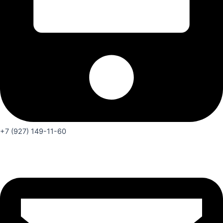
+7 (927) 149-11-60