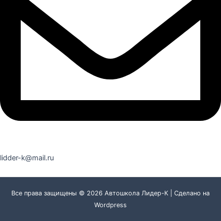
lidder-k@mail.ru
Все права защищены © 2026 Автошкола Лидер-К | Сделано на
Wordpress