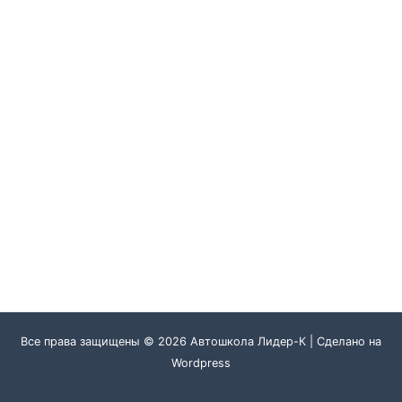
Все права защищены © 2026 Автошкола Лидер-К | Сделано на
Wordpress